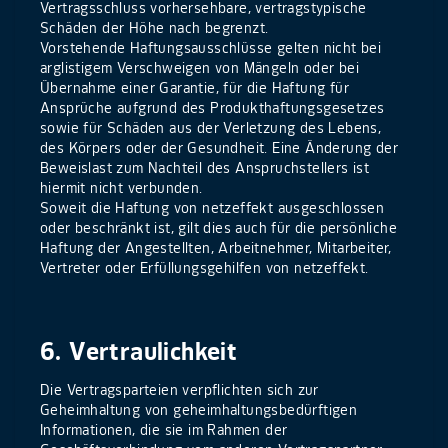
Vertragsschluss vorhersehbare, vertragstypische
Schäden der Höhe nach begrenzt.
Vorstehende Haftungsausschlüsse gelten nicht bei
arglistigem Verschweigen von Mängeln oder bei
Übernahme einer Garantie, für die Haftung für
Ansprüche aufgrund des Produkthaftungsgesetzes
sowie für Schäden aus der Verletzung des Lebens,
des Körpers oder der Gesundheit. Eine Änderung der
Beweislast zum Nachteil des Anspruchstellers ist
hiermit nicht verbunden.
Soweit die Haftung von netzeffekt ausgeschlossen
oder beschränkt ist, gilt dies auch für die persönliche
Haftung der Angestellten, Arbeitnehmer, Mitarbeiter,
Vertreter oder Erfüllungsgehilfen von netzeffekt.
6. Vertraulichkeit
Die Vertragsparteien verpflichten sich zur
Geheimhaltung von geheimhaltungsbedürftigen
Informationen, die sie im Rahmen der