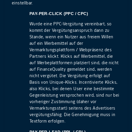
einstellbar.
PAY-PER-CLICK (PPC / CPC)
Wurde eine PPC-Vergütung vereinbart, so
kommt der Vergütungsanspruch dann zu
Stande, wenn ein Nutzer aus freiem Willen
auf ein Werbemittel auf der
Vermarktungsplattform / Webpräsenz des
Partners klickt. Klicks auf Werbemittel, die
auf Werbeplattformen platziert sind, die nicht
auf FinanceQuality gemeldet sind, werden
nicht vergütet. Die Vergütung erfolgt auf
Basis von Unique-Klicks. Incentivierte Klicks,
also Klicks, bei denen User eine bestimmte
Gegenleistung versprochen wird, sind nur bei
vorheriger Zustimmung (daher vor
Vermarktungsstart) seitens des Advertisers
vergütungsfähig. Die Genehmigung muss in
Textform erfolgen.