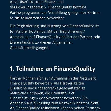
Advertiser) aus dem Finanz- und
Versicherungsbereich. FinanceQuality betreibt
Partnerprogramme zur Vermittlung geeigneter Partner
an die teilnehmenden Advertiser.
Die Registrierung und Nutzung von FinanceQuality ist
für Partner kostenlos. Mit der Registrierung /
Anmeldung auf FinanceQuality erklärt der Partner sein
Einverständnis zu diesen Allgemeinen
Geschäftsbedingungen.
1. Teilnahme an FinanceQuality
Partner können sich zur Aufnahme in das Netzwerk
FinanceQuality bewerben. Als Partner gelten
juristische und unbeschränkt geschäftsfähige
natürliche Personen, die Produkte und
Dienstleistungen der Advertiser bewerben. Ein
Anspruch auf Zulassung zum Netzwerk besteht nicht.
An FinanceQuality teilnehmen können neben Partnern,