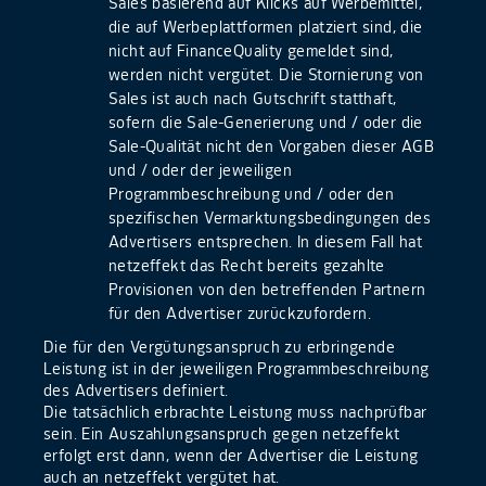
Sales basierend auf Klicks auf Werbemittel,
die auf Werbeplattformen platziert sind, die
nicht auf FinanceQuality gemeldet sind,
werden nicht vergütet. Die Stornierung von
Sales ist auch nach Gutschrift statthaft,
sofern die Sale-Generierung und / oder die
Sale-Qualität nicht den Vorgaben dieser AGB
und / oder der jeweiligen
Programmbeschreibung und / oder den
spezifischen Vermarktungsbedingungen des
Advertisers entsprechen. In diesem Fall hat
netzeffekt das Recht bereits gezahlte
Provisionen von den betreffenden Partnern
für den Advertiser zurückzufordern.
Die für den Vergütungsanspruch zu erbringende
Leistung ist in der jeweiligen Programmbeschreibung
des Advertisers definiert.
Die tatsächlich erbrachte Leistung muss nachprüfbar
sein. Ein Auszahlungsanspruch gegen netzeffekt
erfolgt erst dann, wenn der Advertiser die Leistung
auch an netzeffekt vergütet hat.