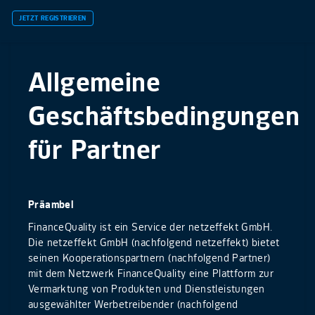
JETZT REGISTRIEREN
Allgemeine
Geschäftsbedingungen
für Partner
Präambel
FinanceQuality ist ein Service der netzeffekt GmbH.
Die netzeffekt GmbH (nachfolgend netzeffekt) bietet
seinen Kooperationspartnern (nachfolgend Partner)
mit dem Netzwerk FinanceQuality eine Plattform zur
Vermarktung von Produkten und Dienstleistungen
ausgewählter Werbetreibender (nachfolgend