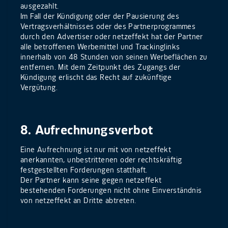
ausgezahlt.
Im Fall der Kündigung oder der Pausierung des
Vertragsverhältnisses oder des Partnerprogrammes
durch den Advertiser oder netzeffekt hat der Partner
alle betroffenen Werbemittel und Trackinglinks
innerhalb von 48 Stunden von seinen Werbeflächen zu
entfernen. Mit dem Zeitpunkt des Zugangs der
Kündigung erlischt das Recht auf zukünftige
Vergütung.
8. Aufrechnungsverbot
Eine Aufrechnung ist nur mit von netzeffekt
anerkannten, unbestrittenen oder rechtskräftig
festgestellten Forderungen statthaft.
Der Partner kann seine gegen netzeffekt
bestehenden Forderungen nicht ohne Einverständnis
von netzeffekt an Dritte abtreten.