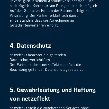
unverzüglich in seinem Account vorzunehmen. Eine
nachträgliche Korrektur von Belegen ist nicht möglich.
Auf den Guthaben-Konten der Partner erfolgt keine
Verzinsung. Der Partner erklärt sich damit
einverstanden, dass die Abrechnung im
Gutschriftenverfahren erfolgt.
4. Datenschutz
netzeffekt beachtet die geltenden
Datenschutzvorschriften.
Der Partner sichert netzeffekt ebenfalls die
Beachtung geltender Datenschutzgesetze zu.
5. Gewährleistung und Haftung
von netzeffekt
netzeffekt stellt die angebotenen Services ohne