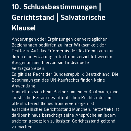
10. Schlussbestimmungen |
Gerichtstand | Salvatorische
Klausel
Änderungen oder Ergänzungen der vertraglichen
Beziehungen bedürfen zu ihrer Wirksamkeit der
Textform. Auf das Erfordernis der Textform kann nur
durch eine Erklärung in Textform verzichtet werden.
Ausgenommen hiervon sind individuelle
Vertragsabreden.
Es gilt das Recht der Bundesrepublik Deutschland. Die
Bestimmungen des UN-Kaufrechts finden keine
Anwendung.
Handelt es sich beim Partner um einen Kaufmann, eine
juristische Person des öffentlichen Rechts oder um
öffentlich-rechtliches Sondervermögen ist
ausschließlicher Gerichtsstand München. netzeffekt ist
darüber hinaus berechtigt seine Ansprüche an jedem
anderen gesetzlich zulässigen Gerichtsstand geltend
zu machen.