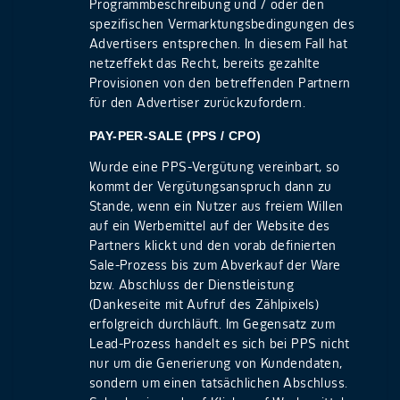
Programmbeschreibung und / oder den
spezifischen Vermarktungsbedingungen des
Advertisers entsprechen. In diesem Fall hat
netzeffekt das Recht, bereits gezahlte
Provisionen von den betreffenden Partnern
für den Advertiser zurückzufordern.
PAY-PER-SALE (PPS / CPO)
Wurde eine PPS-Vergütung vereinbart, so
kommt der Vergütungsanspruch dann zu
Stande, wenn ein Nutzer aus freiem Willen
auf ein Werbemittel auf der Website des
Partners klickt und den vorab definierten
Sale-Prozess bis zum Abverkauf der Ware
bzw. Abschluss der Dienstleistung
(Dankeseite mit Aufruf des Zählpixels)
erfolgreich durchläuft. Im Gegensatz zum
Lead-Prozess handelt es sich bei PPS nicht
nur um die Generierung von Kundendaten,
sondern um einen tatsächlichen Abschluss.