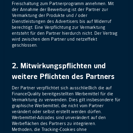
Freischaltung zum Partnerprogramm annehmen. Mit
der Annahme der Bewerbung ist der Partner zur
Vermarktung der Produkte und / oder
Dienstleistungen des Advertisers bis auf Widerruf
berechtigt. Eine Verpflichtung zur Vermarktung
entsteht für den Partner hierdurch nicht. Der Vertrag
wird zwischen dem Partner und netzeffekt
geschlossen.
2. Mitwirkungspflichten und
weitere Pflichten des Partners
Der Partner verpflichtet sich ausschließlich die auf
FinanceQuality bereitgestellten Werbemittel für die
Vermarktung zu verwenden. Dies gilt insbesondere für
graphische Werbemittel, die nicht vom Partner
verändert oder selbst erstellt werden dürfen.
Werbemittel-Adcodes sind unverändert auf den
Werbeflächen des Partners zu integrieren.
Methoden, die Tracking-Cookies ohne