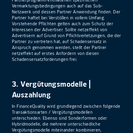
Partnerprogramm enthaltenen spezifischen
Vermarktungsbedingungen auch auf das Sub-
Netzwerk und dessen Partner Anwendung finden. Der
Partner haftet bei Verstößen in vollem Umfang.
Vorstehende Pflichten gelten auch zum Schutz der
Interessen der Advertiser. Sollte netzeffekt von
Advertisern auf Grund von Pflichtverletzungen, die der
Partner zu vertreten hat, auf Schadensersatz in
Anspruch genommen werden, stellt der Partner
netzeffekt auf erstes Anfordern von diesen
Schadensersatzforderungen frei.
3. Vergütungsmodelle |
Auszahlung
In FinanceQuality wird grundlegend zwischen folgende
Transaktionsarten / Vergütungsmodellen
unterschieden. Ebenso sind Sonderformen oder
Hybridmodelle, die mehrere unterschiedliche
Vergütungsmodelle miteinander kombinieren,