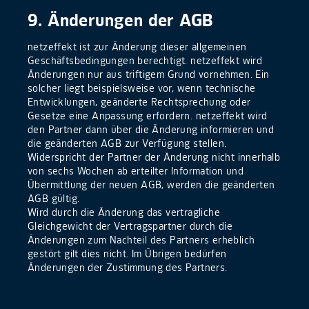
9. Änderungen der AGB
netzeffekt ist zur Änderung dieser allgemeinen
Geschäftsbedingungen berechtigt. netzeffekt wird
Änderungen nur aus triftigem Grund vornehmen. Ein
solcher liegt beispielsweise vor, wenn technische
Entwicklungen, geänderte Rechtsprechung oder
Gesetze eine Anpassung erfordern. netzeffekt wird
den Partner dann über die Änderung informieren und
die geänderten AGB zur Verfügung stellen.
Widerspricht der Partner der Änderung nicht innerhalb
von sechs Wochen ab erteilter Information und
Übermittlung der neuen AGB, werden die geänderten
AGB gültig.
Wird durch die Änderung das vertragliche
Gleichgewicht der Vertragspartner durch die
Änderungen zum Nachteil des Partners erheblich
gestört gilt dies nicht. Im Übrigen bedürfen
Änderungen der Zustimmung des Partners.