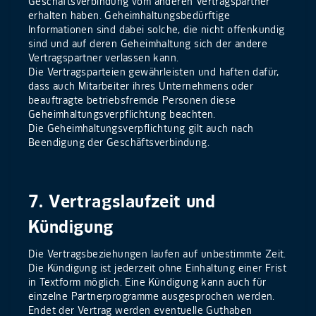
Geschäftsverbindung vom anderen Vertragspartner
erhalten haben. Geheimhaltungsbedürftige
Informationen sind dabei solche, die nicht offenkundig
sind und auf deren Geheimhaltung sich der andere
Vertragspartner verlassen kann.
Die Vertragsparteien gewährleisten und haften dafür,
dass auch Mitarbeiter ihres Unternehmens oder
beauftragte betriebsfremde Personen diese
Geheimhaltungsverpflichtung beachten.
Die Geheimhaltungsverpflichtung gilt auch nach
Beendigung der Geschäftsverbindung.
7. Vertragslaufzeit und
Kündigung
Die Vertragsbeziehungen laufen auf unbestimmte Zeit.
Die Kündigung ist jederzeit ohne Einhaltung einer Frist
in Textform möglich. Eine Kündigung kann auch für
einzelne Partnerprogramme ausgesprochen werden.
Endet der Vertrag werden eventuelle Guthaben