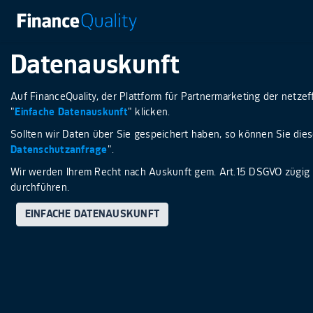
Datenauskunft
Auf FinanceQuality, der Plattform für Partnermarketing der netz
"
Einfache Datenauskunft
" klicken.
Sollten wir Daten über Sie gespeichert haben, so können Sie diese
Datenschutzanfrage
".
Wir werden Ihrem Recht nach Auskunft gem. Art.15 DSGVO zügig
durchführen.
EINFACHE DATENAUSKUNFT